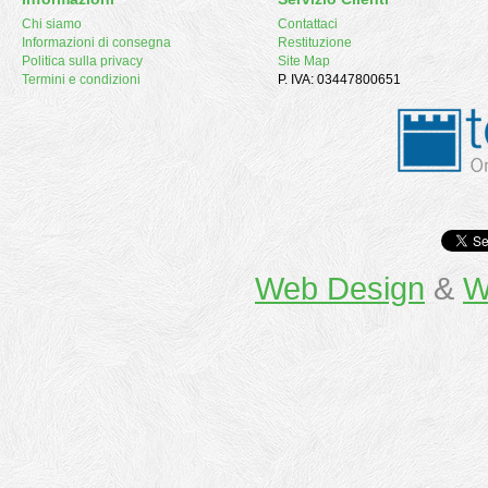
Chi siamo
Contattaci
Informazioni di consegna
Restituzione
Politica sulla privacy
Site Map
Termini e condizioni
P. IVA: 03447800651
Web Design
&
W