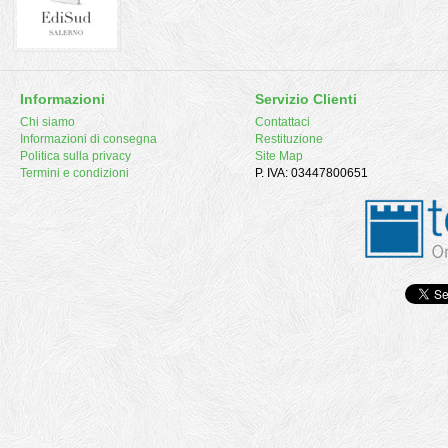
Informazioni
Servizio Clienti
Chi siamo
Contattaci
Informazioni di consegna
Restituzione
Politica sulla privacy
Site Map
Termini e condizioni
P. IVA: 03447800651