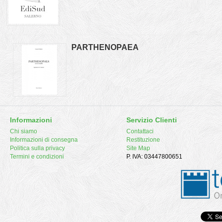
PARTHENOPAEA
Informazioni
Servizio Clienti
Chi siamo
Contattaci
Informazioni di consegna
Restituzione
Politica sulla privacy
Site Map
Termini e condizioni
P. IVA: 03447800651