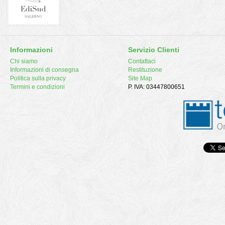
Informazioni
Servizio Clienti
Chi siamo
Contattaci
Informazioni di consegna
Restituzione
Politica sulla privacy
Site Map
Termini e condizioni
P. IVA: 03447800651