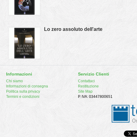
Lo zero assoluto dell'arte
Informazioni
Servizio Clienti
Chi siamo
Contattaci
Informazioni di consegna
Restituzione
Politica sulla privacy
Site Map
Termini e condizioni
P. IVA: 03447800651