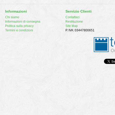
Informazioni
Servizio Clienti
Chi siamo
Contattaci
Informazioni di consegna
Restituzione
Politica sulla privacy
Site Map
Termini e condizioni
P. IVA: 03447800651