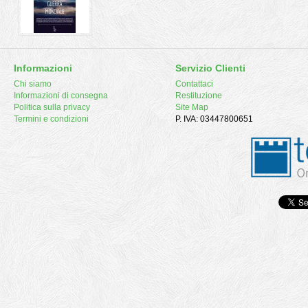
Informazioni
Servizio Clienti
Chi siamo
Contattaci
Informazioni di consegna
Restituzione
Politica sulla privacy
Site Map
Termini e condizioni
P. IVA: 03447800651