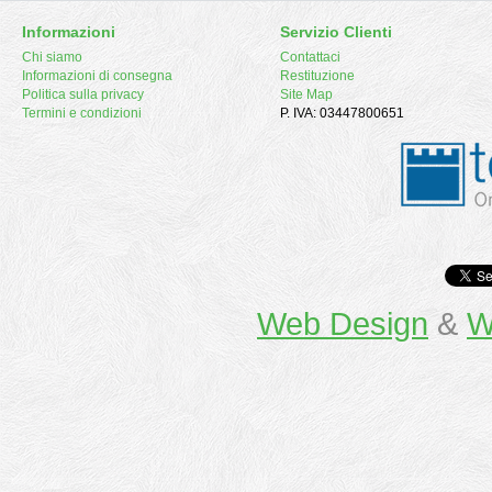
Informazioni
Servizio Clienti
Chi siamo
Contattaci
Informazioni di consegna
Restituzione
Politica sulla privacy
Site Map
Termini e condizioni
P. IVA: 03447800651
Web Design
&
W