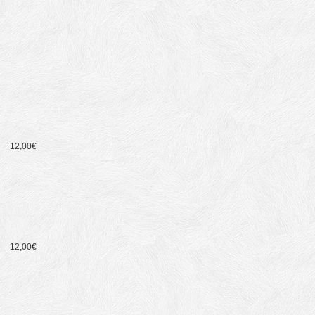
12,00€
12,00€