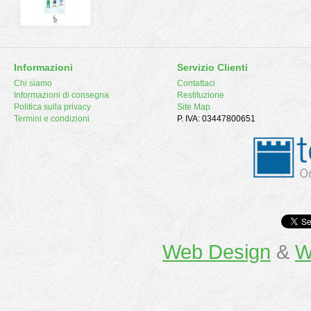
Informazioni
Servizio Clienti
Chi siamo
Contattaci
Informazioni di consegna
Restituzione
Politica sulla privacy
Site Map
Termini e condizioni
P. IVA: 03447800651
Web Design
&
W