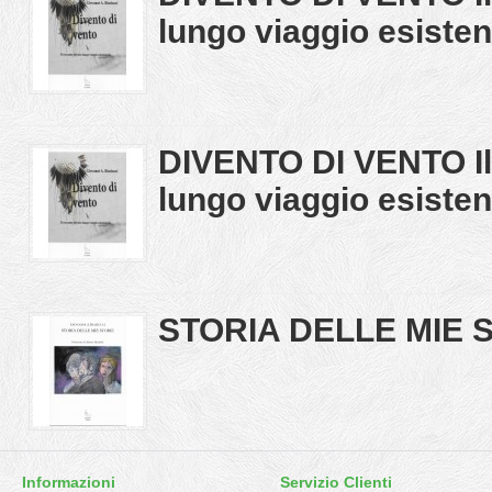
lungo viaggio esisten
DIVENTO DI VENTO Il
lungo viaggio esiste
STORIA DELLE MIE 
Informazioni
Servizio Clienti