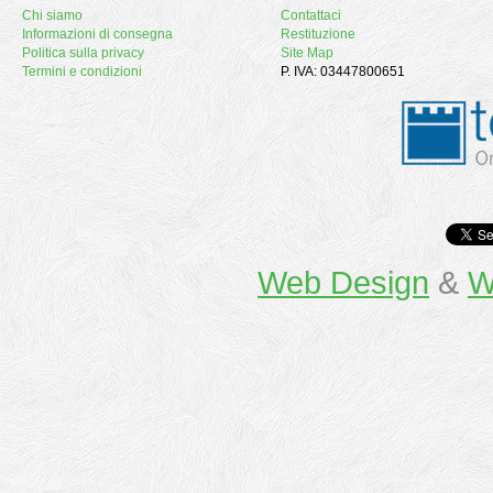
Chi siamo
Contattaci
Informazioni di consegna
Restituzione
Politica sulla privacy
Site Map
Termini e condizioni
P. IVA: 03447800651
Web Design
&
W