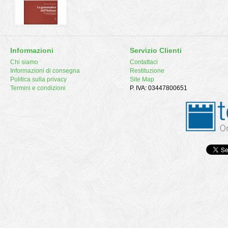
Informazioni
Servizio Clienti
Chi siamo
Contattaci
Informazioni di consegna
Restituzione
Politica sulla privacy
Site Map
Termini e condizioni
P. IVA: 03447800651