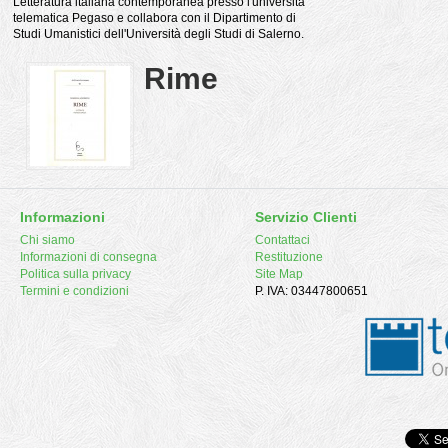
Letteratura italiana contemporanea presso l'università
telematica Pegaso e collabora con il Dipartimento di
Studi Umanistici dell'Università degli Studi di Salerno.
Rime
Informazioni
Servizio Clienti
Chi siamo
Contattaci
Informazioni di consegna
Restituzione
Politica sulla privacy
Site Map
Termini e condizioni
P. IVA: 03447800651