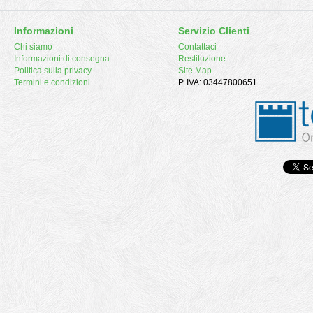
Informazioni
Servizio Clienti
Chi siamo
Contattaci
Informazioni di consegna
Restituzione
Politica sulla privacy
Site Map
Termini e condizioni
P. IVA: 03447800651