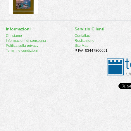
Informazioni
Servizio Clienti
Chi siamo
Contattaci
Informazioni di consegna
Restituzione
Politica sulla privacy
Site Map
Termini e condizioni
P. IVA: 03447800651