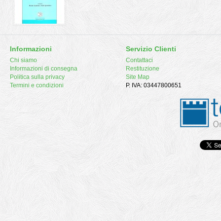
Informazioni
Servizio Clienti
Chi siamo
Contattaci
Informazioni di consegna
Restituzione
Politica sulla privacy
Site Map
Termini e condizioni
P. IVA: 03447800651