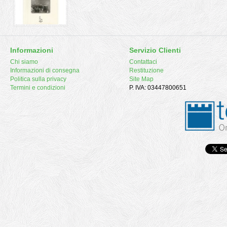
Informazioni
Servizio Clienti
Chi siamo
Contattaci
Informazioni di consegna
Restituzione
Politica sulla privacy
Site Map
Termini e condizioni
P. IVA: 03447800651