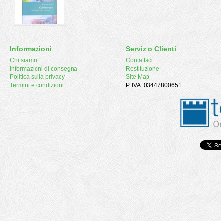
Informazioni
Servizio Clienti
Chi siamo
Contattaci
Informazioni di consegna
Restituzione
Politica sulla privacy
Site Map
Termini e condizioni
P. IVA: 03447800651