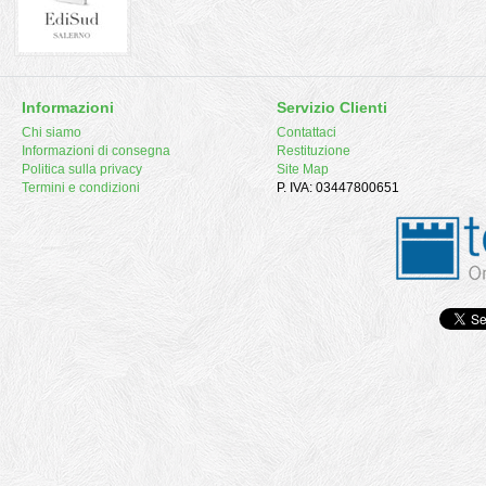
Informazioni
Servizio Clienti
Chi siamo
Contattaci
Informazioni di consegna
Restituzione
Politica sulla privacy
Site Map
Termini e condizioni
P. IVA: 03447800651