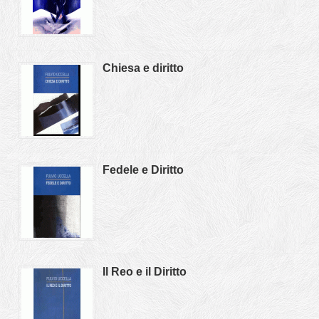
Chiesa e diritto
Fedele e Diritto
Il Reo e il Diritto