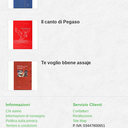
Il canto di Pegaso
Te voglio bbene assaje
Informazioni
Servizio Clienti
Chi siamo
Contattaci
Informazioni di consegna
Restituzione
Politica sulla privacy
Site Map
Termini e condizioni
P. IVA: 03447800651