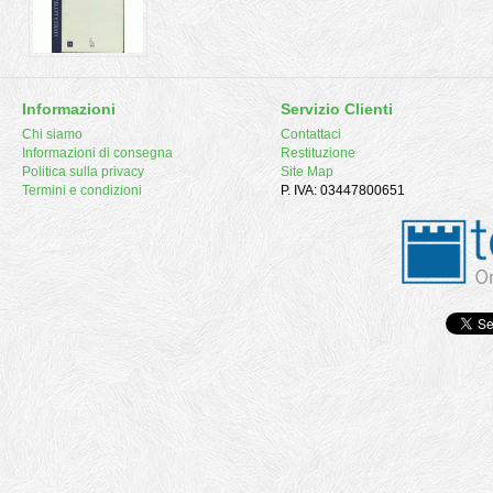
Informazioni
Servizio Clienti
Chi siamo
Contattaci
Informazioni di consegna
Restituzione
Politica sulla privacy
Site Map
Termini e condizioni
P. IVA: 03447800651