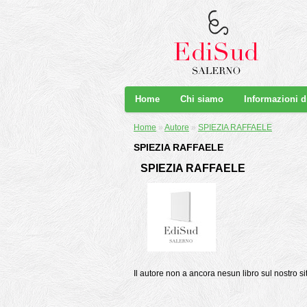
Home
Chi siamo
Informazioni 
Home
»
Autore
»
SPIEZIA RAFFAELE
SPIEZIA RAFFAELE
SPIEZIA RAFFAELE
Il autore non a ancora nesun libro sul nostro si