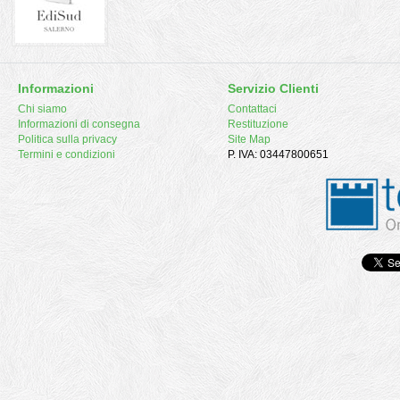
Informazioni
Servizio Clienti
Chi siamo
Contattaci
Informazioni di consegna
Restituzione
Politica sulla privacy
Site Map
Termini e condizioni
P. IVA: 03447800651