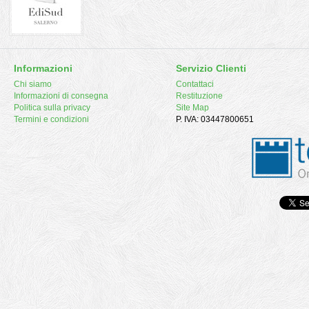
Informazioni
Servizio Clienti
Chi siamo
Contattaci
Informazioni di consegna
Restituzione
Politica sulla privacy
Site Map
Termini e condizioni
P. IVA: 03447800651