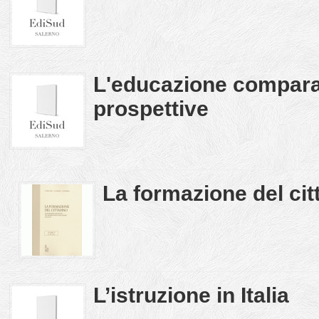
L'educazione compara
prospettive
La formazione del cit
L’istruzione in Italia