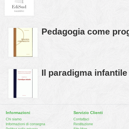
Pedagogia come prog
Il paradigma infantile
Informazioni
Servizio Clienti
Chi siamo
Contattaci
Informazioni di consegna
Restituzione