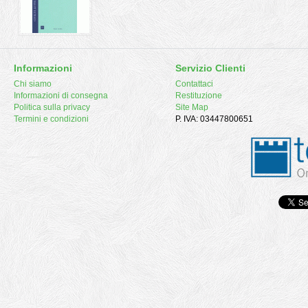
Informazioni
Servizio Clienti
Chi siamo
Contattaci
Informazioni di consegna
Restituzione
Politica sulla privacy
Site Map
Termini e condizioni
P. IVA: 03447800651