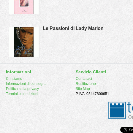
Le Passioni di Lady Marion
Informazioni
Servizio Clienti
Chi siamo
Contattaci
Informazioni di consegna
Restituzione
Politica sulla privacy
Site Map
Termini e condizioni
P. IVA: 03447800651