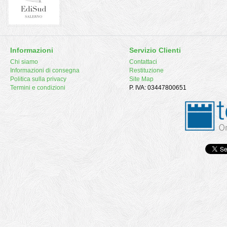
Informazioni
Servizio Clienti
Chi siamo
Contattaci
Informazioni di consegna
Restituzione
Politica sulla privacy
Site Map
Termini e condizioni
P. IVA: 03447800651