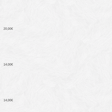
20,00€
14,00€
14,00€