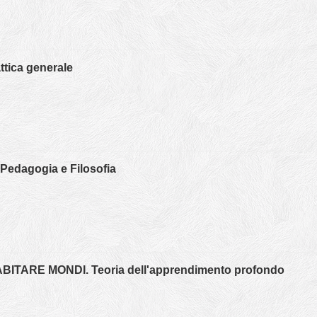
ttica generale
 Pedagogia e Filosofia
ITARE MONDI. Teoria dell'apprendimento profondo