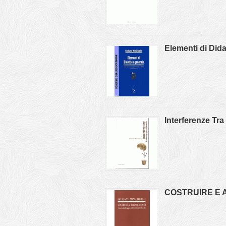
Elementi di Dida
Interferenze Tra
COSTRUIRE E AB