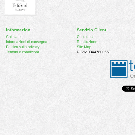
Informazioni
Servizio Clienti
Chi siamo
Contattaci
Informazioni di consegna
Restituzione
Politica sulla privacy
Site Map
Termini e condizioni
P. IVA: 03447800651