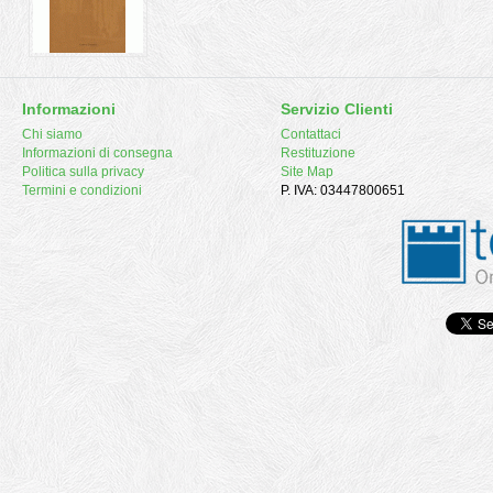
Informazioni
Servizio Clienti
Chi siamo
Contattaci
Informazioni di consegna
Restituzione
Politica sulla privacy
Site Map
Termini e condizioni
P. IVA: 03447800651