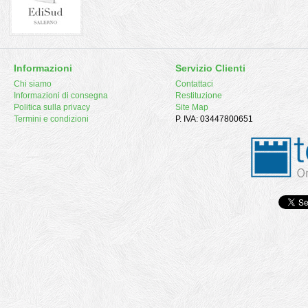
Informazioni
Servizio Clienti
Chi siamo
Contattaci
Informazioni di consegna
Restituzione
Politica sulla privacy
Site Map
Termini e condizioni
P. IVA: 03447800651