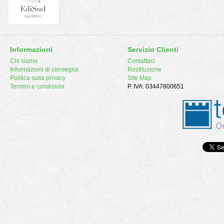
Informazioni
Servizio Clienti
Chi siamo
Contattaci
Informazioni di consegna
Restituzione
Politica sulla privacy
Site Map
Termini e condizioni
P. IVA: 03447800651