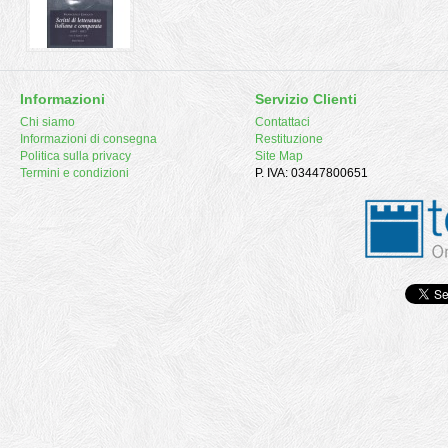
Informazioni
Servizio Clienti
Chi siamo
Contattaci
Informazioni di consegna
Restituzione
Politica sulla privacy
Site Map
Termini e condizioni
P. IVA: 03447800651