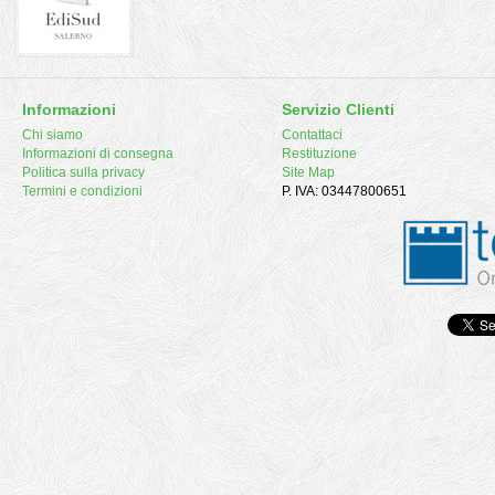
Informazioni
Servizio Clienti
Chi siamo
Contattaci
Informazioni di consegna
Restituzione
Politica sulla privacy
Site Map
Termini e condizioni
P. IVA: 03447800651