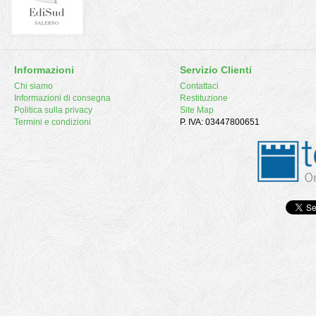
Informazioni
Servizio Clienti
Chi siamo
Contattaci
Informazioni di consegna
Restituzione
Politica sulla privacy
Site Map
Termini e condizioni
P. IVA: 03447800651