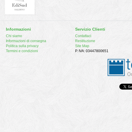
Informazioni
Servizio Clienti
Chi siamo
Contattaci
Informazioni di consegna
Restituzione
Politica sulla privacy
Site Map
Termini e condizioni
P. IVA: 03447800651