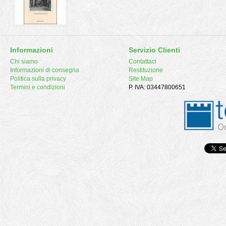
Informazioni
Servizio Clienti
Chi siamo
Contattaci
Informazioni di consegna
Restituzione
Politica sulla privacy
Site Map
Termini e condizioni
P. IVA: 03447800651