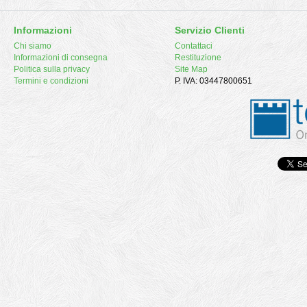
Informazioni
Servizio Clienti
Chi siamo
Contattaci
Informazioni di consegna
Restituzione
Politica sulla privacy
Site Map
Termini e condizioni
P. IVA: 03447800651