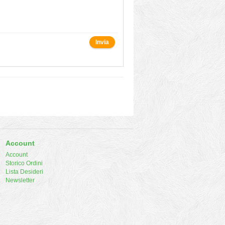
Invia
Account
Account
Storico Ordini
Lista Desideri
Newsletter