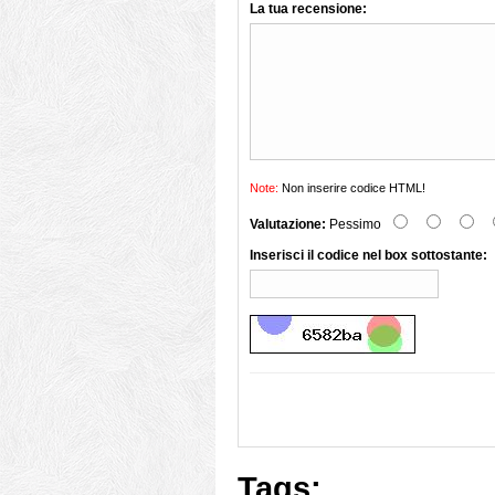
La tua recensione:
Note:
Non inserire codice HTML!
Valutazione:
Pessimo
Inserisci il codice nel box sottostante:
Tags: