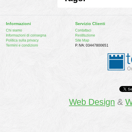
Informazioni
Servizio Clienti
Chi siamo
Contattaci
Informazioni di consegna
Restituzione
Politica sulla privacy
Site Map
Termini e condizioni
P. IVA: 03447800651
Web Design
&
W