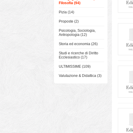
Filosofia (94)
Pizia (14)
Proposte (2)
Psicologia, Sociologia,
Antropologia (12)
Storia ed economia (26)
Studi e ricerche di Diritto
Ecclesiastico (17)
ULTIMISSIME (109)
Valutazione & Didattica (3)