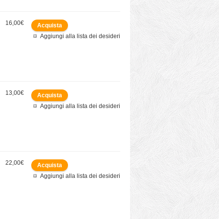
16,00€
Aggiungi alla lista dei desideri
13,00€
Aggiungi alla lista dei desideri
22,00€
l
Aggiungi alla lista dei desideri