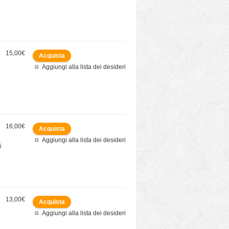
15,00€
Aggiungi alla lista dei desideri
16,00€
Aggiungi alla lista dei desideri
i
13,00€
Aggiungi alla lista dei desideri