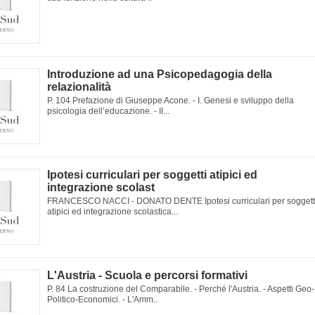
Introduzione ad una Psicopedagogia della
relazionalità
P. 104 Prefazione di Giuseppe Acone. - I. Genesi e sviluppo della
psicologia dell’educazione. - II...
Ipotesi curriculari per soggetti atipici ed
integrazione scolast
FRANCESCO NACCI - DONATO DENTE Ipotesi curriculari per soggett
atipici ed integrazione scolastica...
L'Austria - Scuola e percorsi formativi
P. 84 La costruzione del Comparabile. - Perché l'Austria. - Aspetti Geo-
Politico-Economici. - L'Amm..