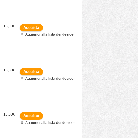
13,00€
Aggiungi alla lista dei desideri
16,00€
Aggiungi alla lista dei desideri
13,00€
Aggiungi alla lista dei desideri