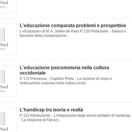
L'educazione comparata problemi e prospettive
L'«Esquisse» di M. A. Jullien de Paris P. 120 Prefazione..- Natura e
funzione della comparazione...
L'educazione psicomotoria nella cultura
occidentale
P. 172 Premessa. - Capitolo Primo - La nozione di corpo e
l'educazione corporea nella cultura occid..
L'handicap tra teoria e realtà
P. 112 Introduzione. - L'integrazione degli alunni portatori di handicap.
- La relazione di Falcucc..