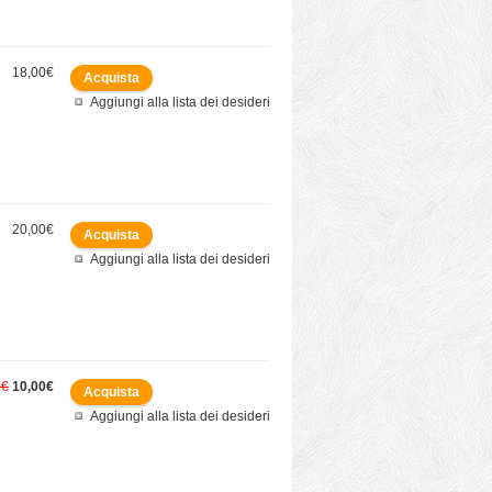
18,00€
Aggiungi alla lista dei desideri
20,00€
Aggiungi alla lista dei desideri
0€
10,00€
Aggiungi alla lista dei desideri