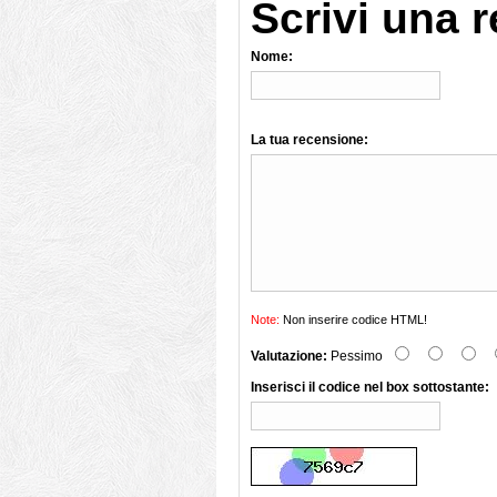
Scrivi una 
Nome:
La tua recensione:
Note:
Non inserire codice HTML!
Valutazione:
Pessimo
Inserisci il codice nel box sottostante: