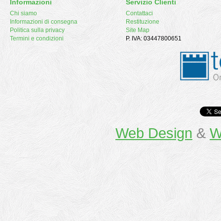
Informazioni
Servizio Clienti
Chi siamo
Contattaci
Informazioni di consegna
Restituzione
Politica sulla privacy
Site Map
Termini e condizioni
P. IVA: 03447800651
Web Design
&
W