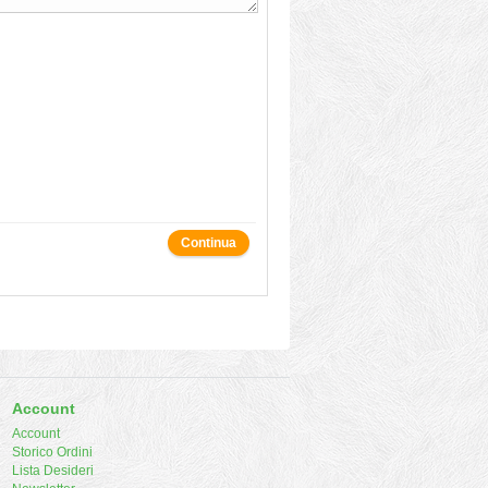
Continua
Account
Account
Storico Ordini
Lista Desideri