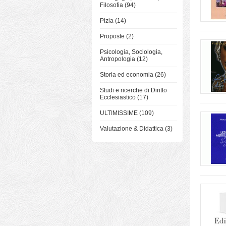
Filosofia (94)
Pizia (14)
Proposte (2)
Psicologia, Sociologia,
Antropologia (12)
Storia ed economia (26)
Studi e ricerche di Diritto
Ecclesiastico (17)
ULTIMISSIME (109)
Valutazione & Didattica (3)