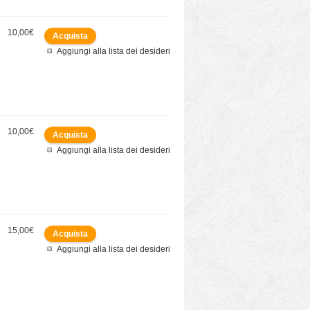
10,00€
Aggiungi alla lista dei desideri
10,00€
Aggiungi alla lista dei desideri
15,00€
Aggiungi alla lista dei desideri