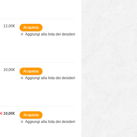
12,00€
Aggiungi alla lista dei desideri
10,00€
Aggiungi alla lista dei desideri
0€
10,00€
Aggiungi alla lista dei desideri