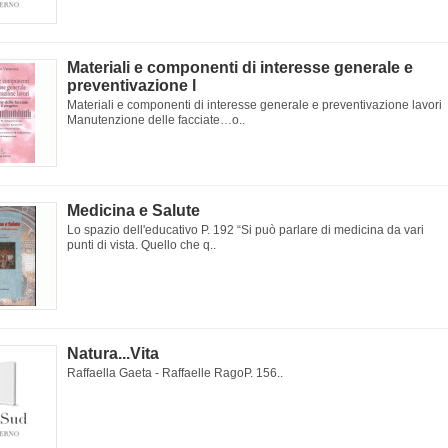
Materiali e componenti di interesse generale e
preventivazione l
Materiali e componenti di interesse generale e preventivazione lavori
Manutenzione delle facciate…o..
Medicina e Salute
Lo spazio dell'educativo P. 192 “Si può parlare di medicina da vari
punti di vista. Quello che q..
Natura...Vita
Raffaella Gaeta - Raffaelle RagoP. 156..