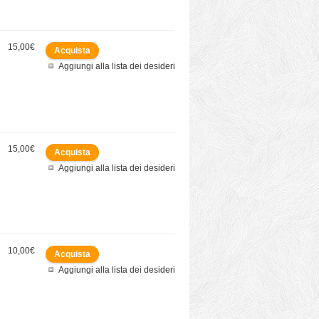
15,00€
Aggiungi alla lista dei desideri
15,00€
Aggiungi alla lista dei desideri
10,00€
Aggiungi alla lista dei desideri