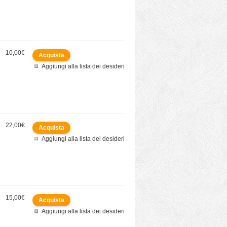
10,00€
Aggiungi alla lista dei desideri
22,00€
Aggiungi alla lista dei desideri
15,00€
Aggiungi alla lista dei desideri