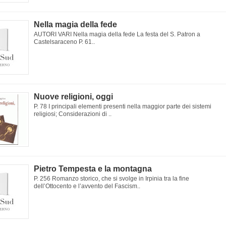
Nella magia della fede
AUTORI VARI Nella magia della fede La festa del S. Patron a
Castelsaraceno P. 61..
Nuove religioni, oggi
P. 78 I principali elementi presenti nella maggior parte dei sistemi
religiosi; Considerazioni di ..
Pietro Tempesta e la montagna
P. 256 Romanzo storico, che si svolge in Irpinia tra la fine
dell’Ottocento e l’avvento del Fascism..