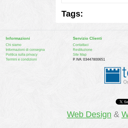
Tags:
Informazioni
Servizio Clienti
Chi siamo
Contattaci
Informazioni di consegna
Restituzione
Politica sulla privacy
Site Map
Termini e condizioni
P. IVA: 03447800651
Web Design
&
W