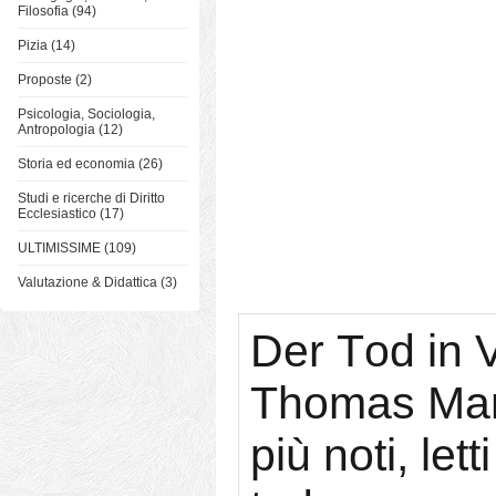
Filosofia (94)
Pizia (14)
Proposte (2)
Psicologia, Sociologia,
Antropologia (12)
Storia ed economia (26)
Studi e ricerche di Diritto
Ecclesiastico (17)
ULTIMISSIME (109)
Valutazione & Didattica (3)
Der Tod in 
Thomas Man
più noti, let